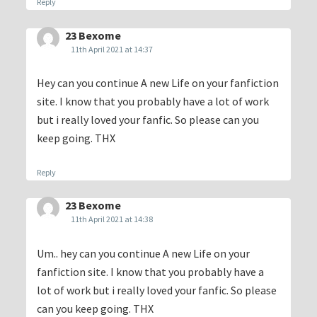
Reply
23 Bexome
11th April 2021 at 14:37
Hey can you continue A new Life on your fanfiction
site. I know that you probably have a lot of work
but i really loved your fanfic. So please can you
keep going. THX
Reply
23 Bexome
11th April 2021 at 14:38
Um.. hey can you continue A new Life on your
fanfiction site. I know that you probably have a
lot of work but i really loved your fanfic. So please
can you keep going. THX