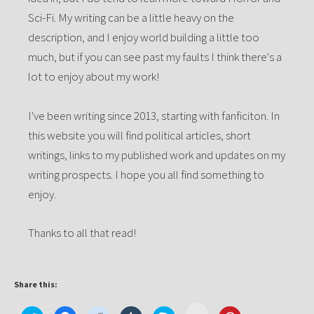
Sci-Fi. My writing can be a little heavy on the
description, and I enjoy world building a little too
much, but if you can see past my faults I think there's a
lot to enjoy about my work!
I've been writing since 2013, starting with fanficiton. In
this website you will find political articles, short
writings, links to my published work and updates on my
writing prospects. I hope you all find something to
enjoy.
Thanks to all that read!
Share this:
Click