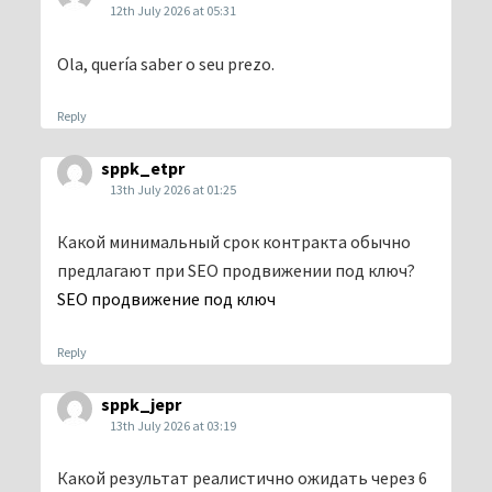
12th July 2026 at 05:31
Ola, quería saber o seu prezo.
Reply
sppk_etpr
13th July 2026 at 01:25
Какой минимальный срок контракта обычно
предлагают при SEO продвижении под ключ?
SEO продвижение под ключ
Reply
sppk_jepr
13th July 2026 at 03:19
Какой результат реалистично ожидать через 6