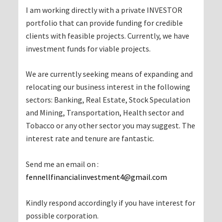
I am working directly with a private INVESTOR
portfolio that can provide funding for credible
clients with feasible projects. Currently, we have
investment funds for viable projects.
We are currently seeking means of expanding and
relocating our business interest in the following
sectors: Banking, Real Estate, Stock Speculation
and Mining, Transportation, Health sector and
Tobacco or any other sector you may suggest. The
interest rate and tenure are fantastic.
Send me an email on :
fennellfinancialinvestment4@gmail.com
Kindly respond accordingly if you have interest for
possible corporation.