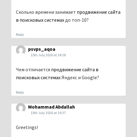
Сколько времени занимает
продвижение сайта
в поисковых системах
до топ-10?
Reply
psvps_aqoa
15th July 2026 at 14:28
Чем отличается
продвижение сайта в
поисковых системах
Яндекс и Google?
Reply
Mohammad Abdallah
15th July 2026 at 19:37
Greetings!