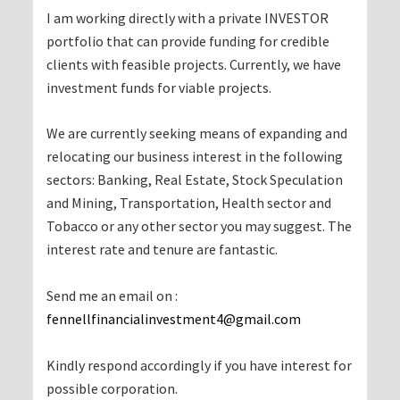
I am working directly with a private INVESTOR
portfolio that can provide funding for credible
clients with feasible projects. Currently, we have
investment funds for viable projects.
We are currently seeking means of expanding and
relocating our business interest in the following
sectors: Banking, Real Estate, Stock Speculation
and Mining, Transportation, Health sector and
Tobacco or any other sector you may suggest. The
interest rate and tenure are fantastic.
Send me an email on :
fennellfinancialinvestment4@gmail.com
Kindly respond accordingly if you have interest for
possible corporation.