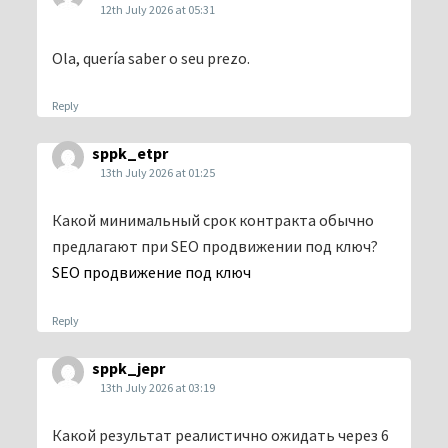
12th July 2026 at 05:31
Ola, quería saber o seu prezo.
Reply
sppk_etpr
13th July 2026 at 01:25
Какой минимальный срок контракта обычно
предлагают при SEO продвижении под ключ?
SEO продвижение под ключ
Reply
sppk_jepr
13th July 2026 at 03:19
Какой результат реалистично ожидать через 6