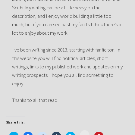
Sci-Fi. My writing can be a little heavy on the
description, and I enjoy world building a little too
much, but if you can see past my faults I think there's a
lot to enjoy about my work!
I've been writing since 2013, starting with fanficiton. In
this website you will find political articles, short
writings, links to my published work and updates on my
writing prospects. I hope you all find something to
enjoy.
Thanks to all that read!
Share this:
Click