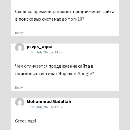
Сколько времени занимает
продвижение сайта
в поисковых системах
до топ-10?
Reply
psvps_aqoa
15th July 2026 at 14:28
Чем отличается
продвижение сайта в
поисковых системах
Яндекс и Google?
Reply
Mohammad Abdallah
15th July 2026 at 19:37
Greetings!