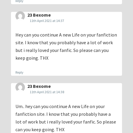
Reply
23 Bexome
11th April 2021 at 14:37
Hey can you continue A new Life on your fanfiction
site. I know that you probably have a lot of work
but i really loved your fanfic. So please can you
keep going. THX
Reply
23 Bexome
11th April 2021 at 14:38
Um.. hey can you continue A new Life on your
fanfiction site. I know that you probably have a
lot of work but i really loved your fanfic. So please
can you keep going. THX