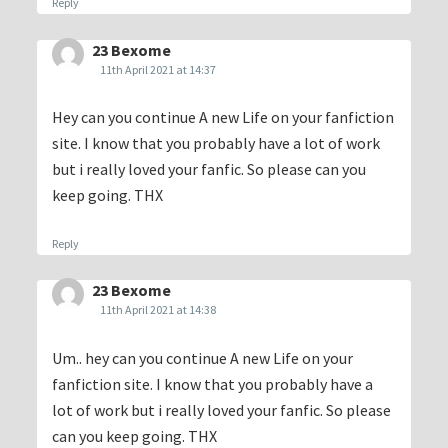
Reply
23 Bexome
11th April 2021 at 14:37
Hey can you continue A new Life on your fanfiction
site. I know that you probably have a lot of work
but i really loved your fanfic. So please can you
keep going. THX
Reply
23 Bexome
11th April 2021 at 14:38
Um.. hey can you continue A new Life on your
fanfiction site. I know that you probably have a
lot of work but i really loved your fanfic. So please
can you keep going. THX