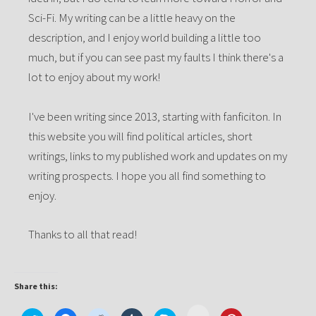
Sci-Fi. My writing can be a little heavy on the
description, and I enjoy world building a little too
much, but if you can see past my faults I think there's a
lot to enjoy about my work!
I've been writing since 2013, starting with fanficiton. In
this website you will find political articles, short
writings, links to my published work and updates on my
writing prospects. I hope you all find something to
enjoy.
Thanks to all that read!
Share this:
Click