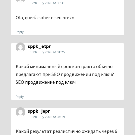
12th July 2026 at 05:31
Ola, quería saber o seu prezo.
Reply
sppk_etpr
13th July 2026 at 01:25
Какой минимальный срок контракта обычно
предлагают при SEO продвижении под ключ?
SEO продвижение под ключ
Reply
sppk_jepr
13th July 2026 at 03:19
Какой результат реалистично ожидать через 6