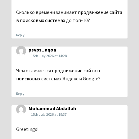
Сколько времени занимает
продвижение сайта
в поисковых системах
до топ-10?
Reply
psvps_aqoa
15th July 2026 at 14:28
Чем отличается
продвижение сайта в
поисковых системах
Яндекс и Google?
Reply
Mohammad Abdallah
15th July 2026 at 19:37
Greetings!