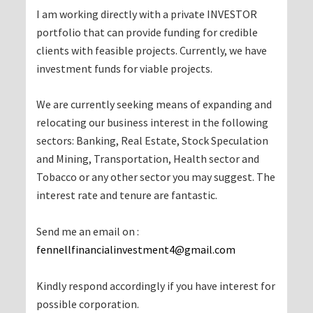
I am working directly with a private INVESTOR
portfolio that can provide funding for credible
clients with feasible projects. Currently, we have
investment funds for viable projects.
We are currently seeking means of expanding and
relocating our business interest in the following
sectors: Banking, Real Estate, Stock Speculation
and Mining, Transportation, Health sector and
Tobacco or any other sector you may suggest. The
interest rate and tenure are fantastic.
Send me an email on :
fennellfinancialinvestment4@gmail.com
Kindly respond accordingly if you have interest for
possible corporation.