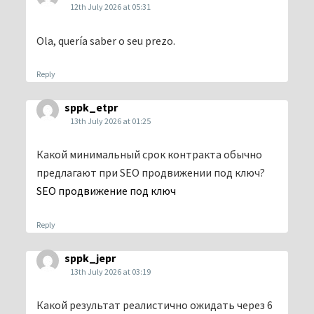
12th July 2026 at 05:31
Ola, quería saber o seu prezo.
Reply
sppk_etpr
13th July 2026 at 01:25
Какой минимальный срок контракта обычно
предлагают при SEO продвижении под ключ?
SEO продвижение под ключ
Reply
sppk_jepr
13th July 2026 at 03:19
Какой результат реалистично ожидать через 6