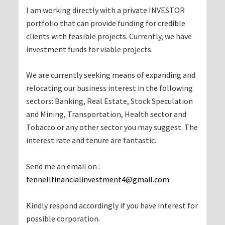
I am working directly with a private INVESTOR
portfolio that can provide funding for credible
clients with feasible projects. Currently, we have
investment funds for viable projects.
We are currently seeking means of expanding and
relocating our business interest in the following
sectors: Banking, Real Estate, Stock Speculation
and Mining, Transportation, Health sector and
Tobacco or any other sector you may suggest. The
interest rate and tenure are fantastic.
Send me an email on :
fennellfinancialinvestment4@gmail.com
Kindly respond accordingly if you have interest for
possible corporation.