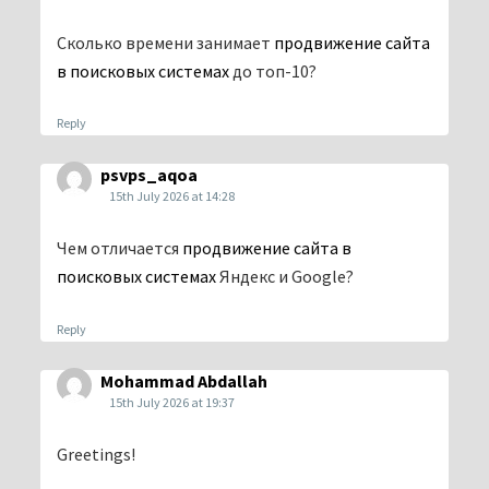
Сколько времени занимает
продвижение сайта
в поисковых системах
до топ-10?
Reply
psvps_aqoa
15th July 2026 at 14:28
Чем отличается
продвижение сайта в
поисковых системах
Яндекс и Google?
Reply
Mohammad Abdallah
15th July 2026 at 19:37
Greetings!