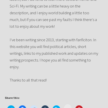
Sci-Fi. My writing can be a little heavy on the
description, and I enjoy world building a little too
much, but if you can see past my faults I think there's a
lot to enjoy about my work!
I've been writing since 2013, starting with fanficiton. In
this website you will find political articles, short
writings, links to my published work and updates on my
writing prospects. I hope you all find something to
enjoy.
Thanks to all that read!
Share this:
Click