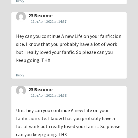
Reply
23 Bexome
11th April 2021 at 14:37
Hey can you continue A new Life on your fanfiction
site. I know that you probably have a lot of work
but i really loved your fanfic. So please can you
keep going. THX
Reply
23 Bexome
11th April 2021 at 14:38
Um.. hey can you continue A new Life on your
fanfiction site. I know that you probably have a
lot of work but i really loved your fanfic. So please
can you keep going. THX