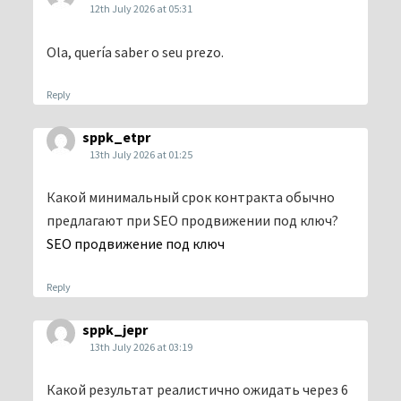
12th July 2026 at 05:31
Ola, quería saber o seu prezo.
Reply
sppk_etpr
13th July 2026 at 01:25
Какой минимальный срок контракта обычно
предлагают при SEO продвижении под ключ?
SEO продвижение под ключ
Reply
sppk_jepr
13th July 2026 at 03:19
Какой результат реалистично ожидать через 6