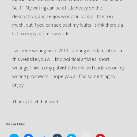
Sci-Fi. My writing can be a little heavy on the
description, and I enjoy world building a little too
much, but if you can see past my faults I think there's a
lot to enjoy about my work!
I've been writing since 2013, starting with fanficiton. In
this website you will find political articles, short
writings, links to my published work and updates on my
writing prospects. I hope you all find something to
enjoy.
Thanks to all that read!
Share this:
Click