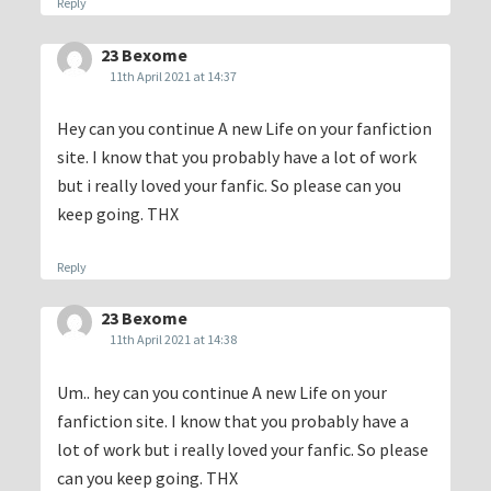
Reply
23 Bexome
11th April 2021 at 14:37
Hey can you continue A new Life on your fanfiction
site. I know that you probably have a lot of work
but i really loved your fanfic. So please can you
keep going. THX
Reply
23 Bexome
11th April 2021 at 14:38
Um.. hey can you continue A new Life on your
fanfiction site. I know that you probably have a
lot of work but i really loved your fanfic. So please
can you keep going. THX