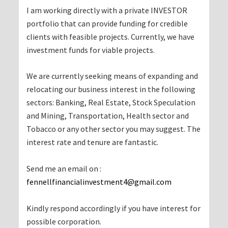
I am working directly with a private INVESTOR
portfolio that can provide funding for credible
clients with feasible projects. Currently, we have
investment funds for viable projects.
We are currently seeking means of expanding and
relocating our business interest in the following
sectors: Banking, Real Estate, Stock Speculation
and Mining, Transportation, Health sector and
Tobacco or any other sector you may suggest. The
interest rate and tenure are fantastic.
Send me an email on :
fennellfinancialinvestment4@gmail.com
Kindly respond accordingly if you have interest for
possible corporation.