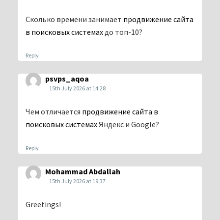
Сколько времени занимает
продвижение сайта
в поисковых системах
до топ-10?
Reply
psvps_aqoa
15th July 2026 at 14:28
Чем отличается
продвижение сайта в
поисковых системах
Яндекс и Google?
Reply
Mohammad Abdallah
15th July 2026 at 19:37
Greetings!