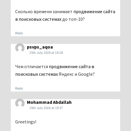
Сколько времени занимает
продвижение сайта
в поисковых системах
до топ-10?
Reply
psvps_aqoa
15th July 2026 at 14:28
Чем отличается
продвижение сайта в
поисковых системах
Яндекс и Google?
Reply
Mohammad Abdallah
15th July 2026 at 19:37
Greetings!