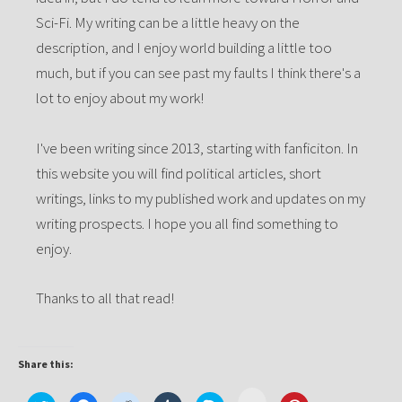
Sci-Fi. My writing can be a little heavy on the
description, and I enjoy world building a little too
much, but if you can see past my faults I think there's a
lot to enjoy about my work!
I've been writing since 2013, starting with fanficiton. In
this website you will find political articles, short
writings, links to my published work and updates on my
writing prospects. I hope you all find something to
enjoy.
Thanks to all that read!
Share this:
Click