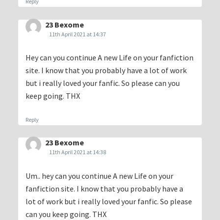
Reply
23 Bexome
11th April 2021 at 14:37
Hey can you continue A new Life on your fanfiction
site. I know that you probably have a lot of work
but i really loved your fanfic. So please can you
keep going. THX
Reply
23 Bexome
11th April 2021 at 14:38
Um.. hey can you continue A new Life on your
fanfiction site. I know that you probably have a
lot of work but i really loved your fanfic. So please
can you keep going. THX