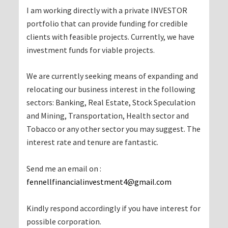
I am working directly with a private INVESTOR
portfolio that can provide funding for credible
clients with feasible projects. Currently, we have
investment funds for viable projects.
We are currently seeking means of expanding and
relocating our business interest in the following
sectors: Banking, Real Estate, Stock Speculation
and Mining, Transportation, Health sector and
Tobacco or any other sector you may suggest. The
interest rate and tenure are fantastic.
Send me an email on :
fennellfinancialinvestment4@gmail.com
Kindly respond accordingly if you have interest for
possible corporation.