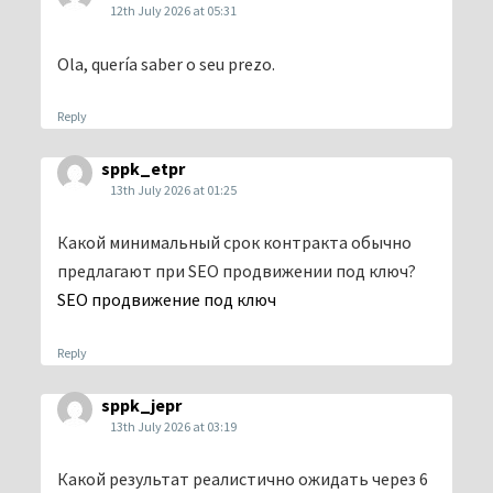
12th July 2026 at 05:31
Ola, quería saber o seu prezo.
Reply
sppk_etpr
13th July 2026 at 01:25
Какой минимальный срок контракта обычно
предлагают при SEO продвижении под ключ?
SEO продвижение под ключ
Reply
sppk_jepr
13th July 2026 at 03:19
Какой результат реалистично ожидать через 6