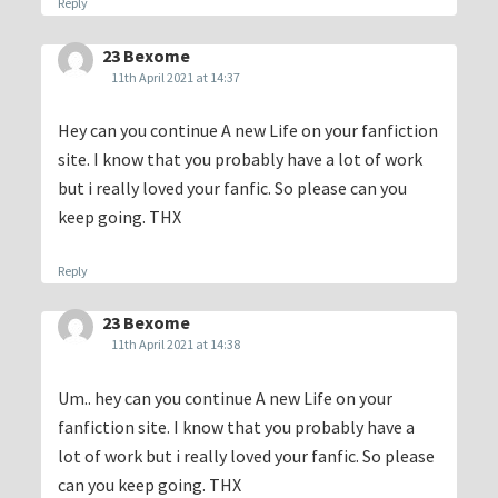
Reply
23 Bexome
11th April 2021 at 14:37
Hey can you continue A new Life on your fanfiction
site. I know that you probably have a lot of work
but i really loved your fanfic. So please can you
keep going. THX
Reply
23 Bexome
11th April 2021 at 14:38
Um.. hey can you continue A new Life on your
fanfiction site. I know that you probably have a
lot of work but i really loved your fanfic. So please
can you keep going. THX