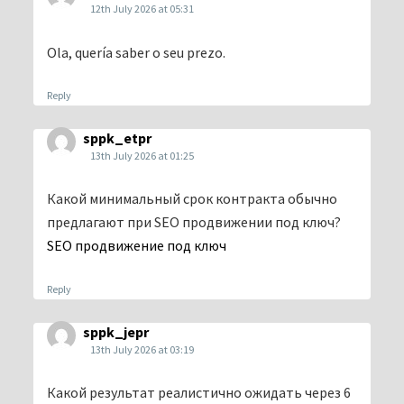
12th July 2026 at 05:31
Ola, quería saber o seu prezo.
Reply
sppk_etpr
13th July 2026 at 01:25
Какой минимальный срок контракта обычно
предлагают при SEO продвижении под ключ?
SEO продвижение под ключ
Reply
sppk_jepr
13th July 2026 at 03:19
Какой результат реалистично ожидать через 6