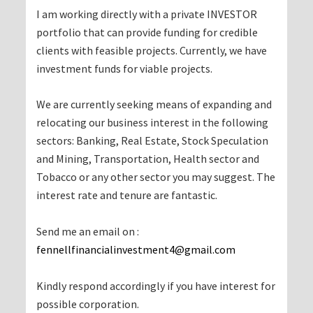
I am working directly with a private INVESTOR
portfolio that can provide funding for credible
clients with feasible projects. Currently, we have
investment funds for viable projects.
We are currently seeking means of expanding and
relocating our business interest in the following
sectors: Banking, Real Estate, Stock Speculation
and Mining, Transportation, Health sector and
Tobacco or any other sector you may suggest. The
interest rate and tenure are fantastic.
Send me an email on :
fennellfinancialinvestment4@gmail.com
Kindly respond accordingly if you have interest for
possible corporation.