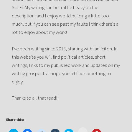
Sci-Fi. My writing can be a little heavy on the
description, and I enjoy world building a little too
much, but if you can see past my faults I think there's a
lot to enjoy about my work!
I've been writing since 2013, starting with fanficiton. In
this website you will find political articles, short
writings, links to my published work and updates on my
writing prospects. I hope you all find something to
enjoy.
Thanks to all that read!
Share this:
Click