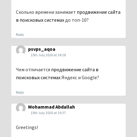
Сколько времени занимает
продвижение сайта
в поисковых системах
до топ-10?
Reply
psvps_aqoa
15th July 2026 at 14:28
Чем отличается
продвижение сайта в
поисковых системах
Яндекс и Google?
Reply
Mohammad Abdallah
15th July 2026 at 19:37
Greetings!